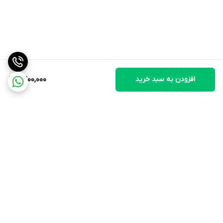
افزودن به سبد خرید
2,200,000
برگشت به بالا