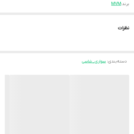
برند:
MVM
نظرات
دسته‌بندی
:
سواری_شاسی