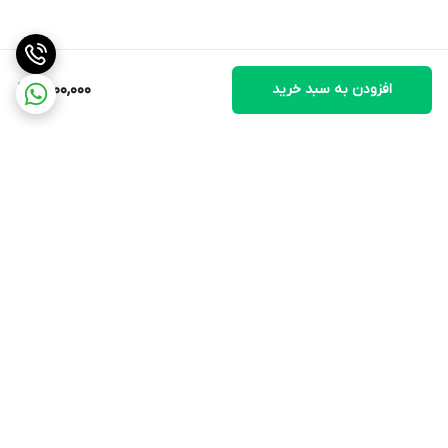
افزودن به سبد خرید
9,000,000
برگشت به بالا