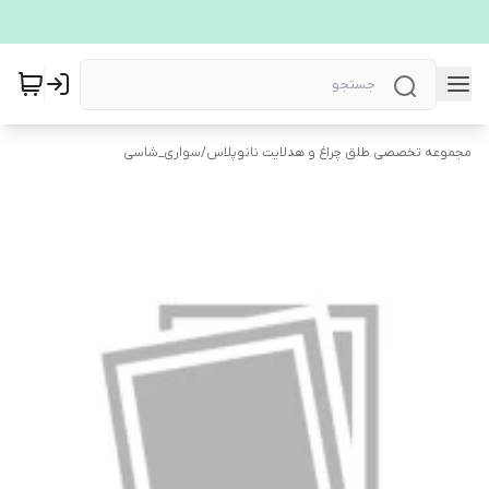
مجموعه تخصصی طلق چراغ و هدلایت نانوپلاس
/
سواری_شاسی