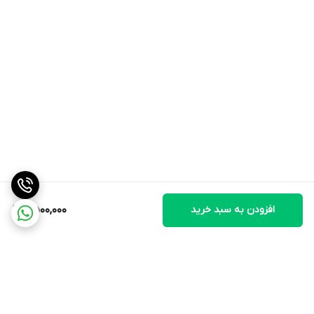
افزودن به سبد خرید
6,500,000