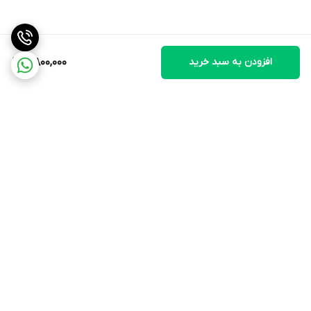
افزودن به سبد خرید
5,800,000
برگشت به بالا