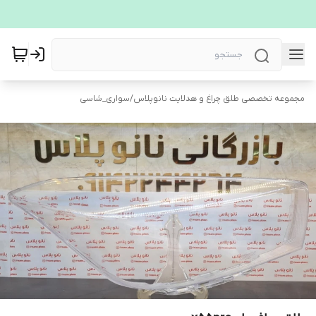
مجموعه تخصصی طلق چراغ و هدلایت نانوپلاس
/
سواری_شاسی