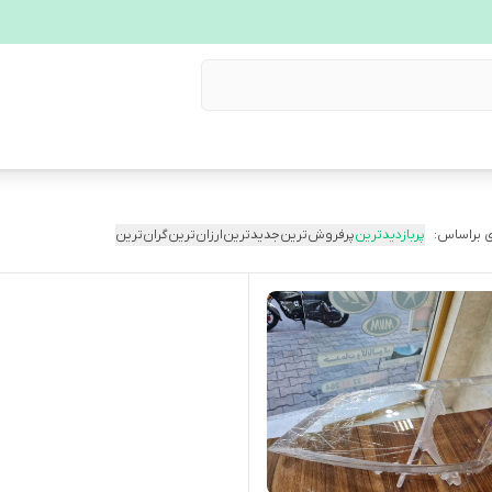
 براساس:
پربازدیدترین
پرفروش‌ترین
جدیدترین
ارزان‌ترین
گران‌ترین