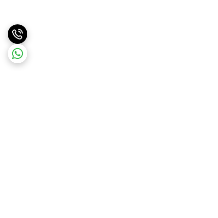
برگشت به بالا