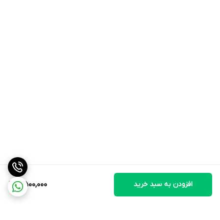
افزودن به سبد خرید
7,500,000