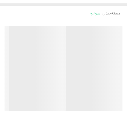
دسته‌بندی
:
سواری