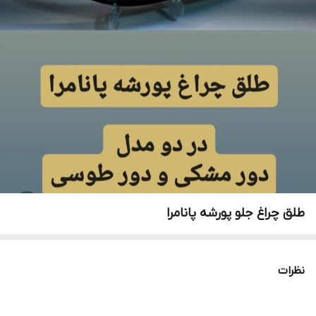
طلق چراغ جلو پورشه پانامرا
نظرات