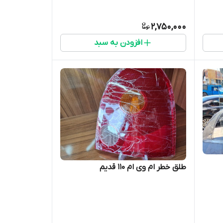
2,750,000
افزودن به سبد
طلق خطر ام وی ام ۱۱۰ قدیم