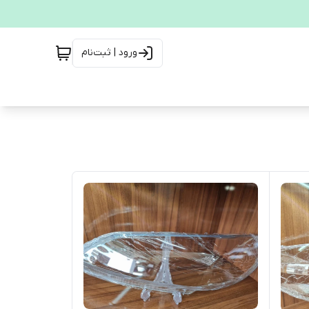
ورود | ثبت‌نام