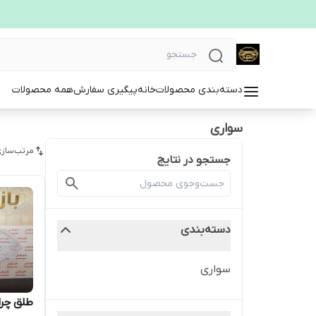
دسته‌بندی محصولات
خانه
پیگیری سفارش
همه محصولات
سواری
مرتب‌سازی
جستجو در نتایج
دسته‌بندی
سواری
طلق چرا