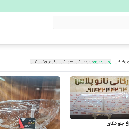
 براساس:
پربازدیدترین
پرفروش‌ترین
جدیدترین
ارزان‌ترین
گران‌ترین
غ جلو مگان