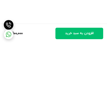
افزودن به سبد خرید
3,900,000
برگشت به بالا