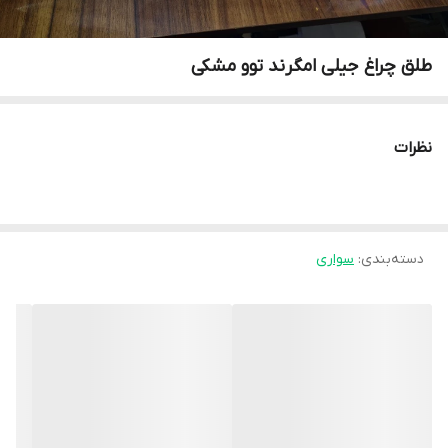
طلق چراغ جیلی امگرند توو مشکی
نظرات
دسته‌بندی
:
سواری