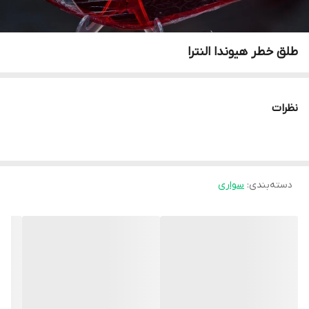
طلق خطر هیوندا النترا
نظرات
دسته‌بندی
:
سواری