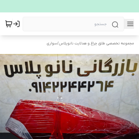
مجموعه تخصصی طلق چراغ و هدلایت نانوپلاس
/
سواری