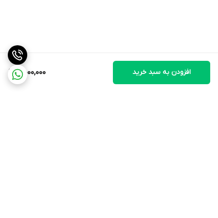
افزودن به سبد خرید
4,000,000
برگشت به بالا