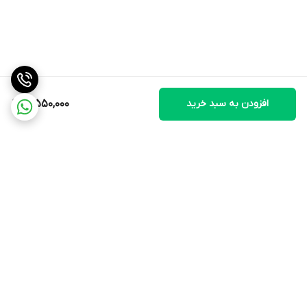
افزودن به سبد خرید
3,550,000
برگشت به بالا