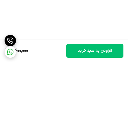
افزودن به سبد خرید
3,400,000
برگشت به بالا