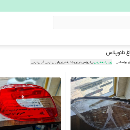
 براساس:
پربازدیدترین
پرفروش‌ترین
جدیدترین
ارزان‌ترین
گران‌ترین