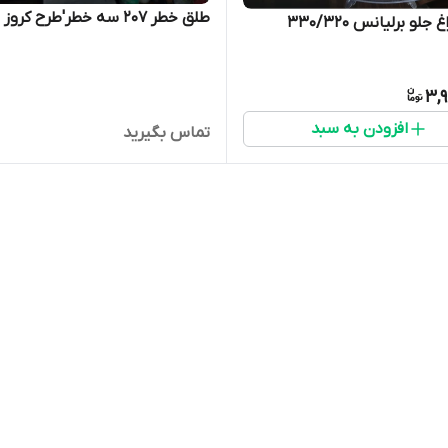
طلق خطر ۲۰۷ سه خطر'طرح کروز مدرن'
لو برلیانس ۳۳۰/۳۲۰
3,
افزودن به سبد
تماس بگیرید