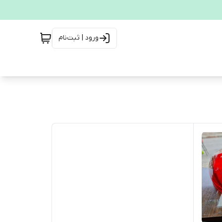
ورود | ثبت‌نام